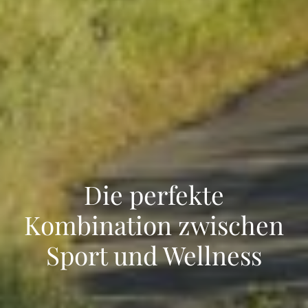
Die perfekte
Kombination zwischen
Sport und Wellness