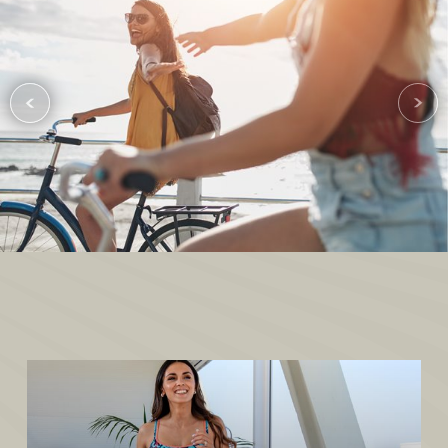
Ausgestatteter Fitnessraum