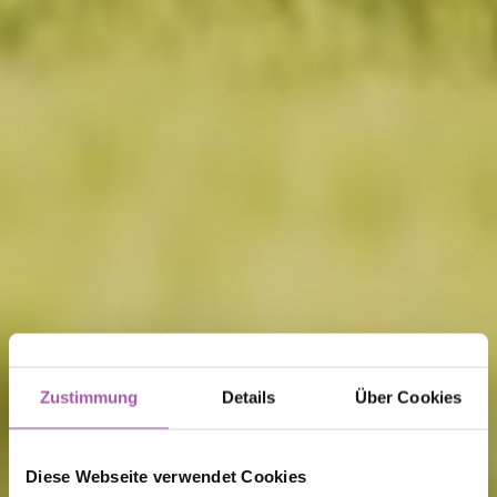
Zustimmung
Details
Über Cookies
Diese Webseite verwendet Cookies