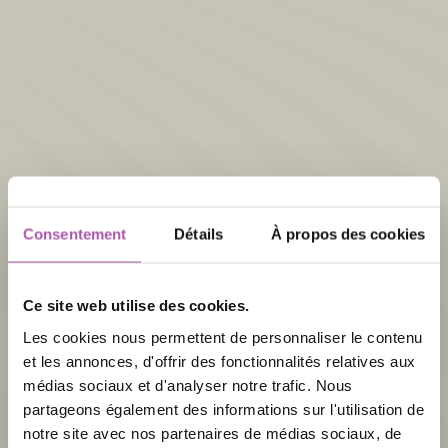
Consentement
Détails
À propos des cookies
Ce site web utilise des cookies.
Les cookies nous permettent de personnaliser le contenu
et les annonces, d'offrir des fonctionnalités relatives aux
médias sociaux et d'analyser notre trafic. Nous
partageons également des informations sur l'utilisation de
notre site avec nos partenaires de médias sociaux, de