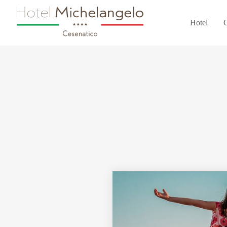
Hotel