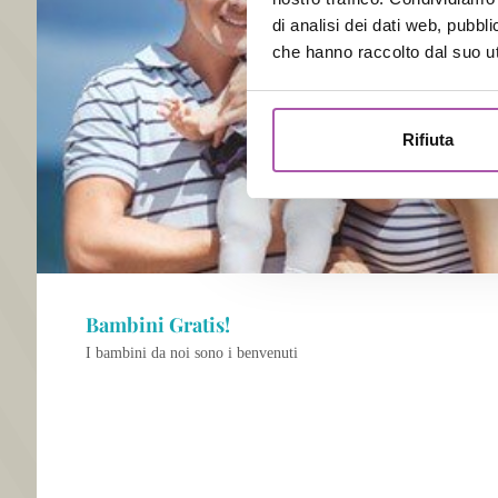
di analisi dei dati web, pubbl
che hanno raccolto dal suo uti
Rifiuta
Bambini Gratis!
I bambini da noi sono i benvenuti