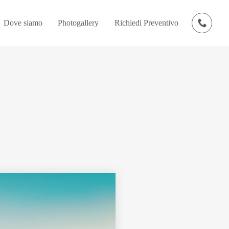
Dove siamo
Photogallery
Richiedi Preventivo