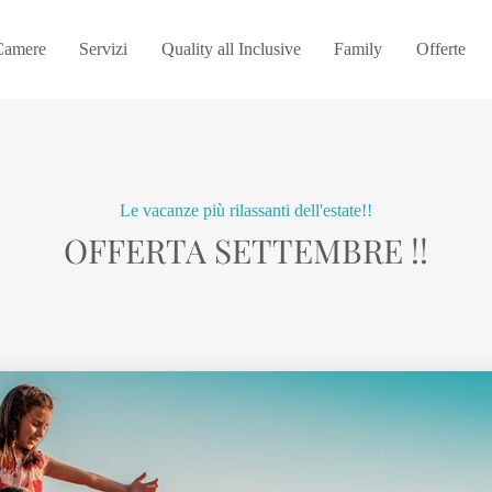
Camere
Servizi
Quality all Inclusive
Family
Offerte
Le vacanze più rilassanti dell'estate!!
OFFERTA SETTEMBRE !!