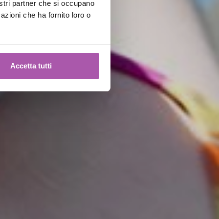
nostri partner che si occupano
azioni che ha fornito loro o
Accetta tutti