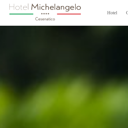
Hotel