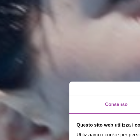
Consenso
Questo sito web utilizza i c
Utilizziamo i cookie per perso