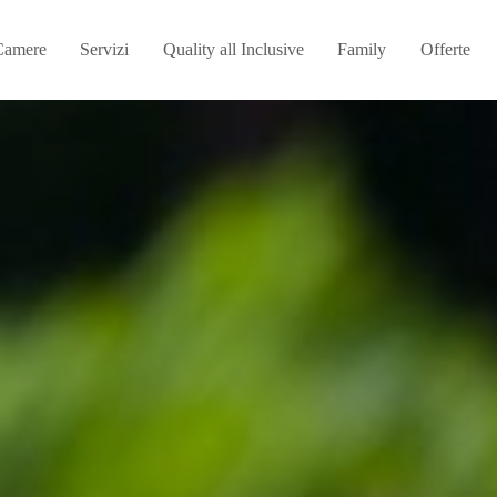
Camere
Servizi
Quality all Inclusive
Family
Offerte