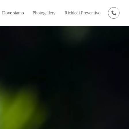
Dove siamo
Photogallery
Richiedi Preventivo