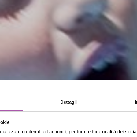
Dettagli
ookie
nalizzare contenuti ed annunci, per fornire funzionalità dei socia